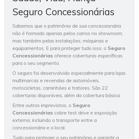
Seguro Concessionárias
Sabemos que o patrimônio de sua concessionária
não é formado apenas pelos carros no showroom,
mas também pelas instalações, máquinas e
equipamentos. E para proteger tudo isso, o
Seguro
Concessionárias
oferece coberturas específicas
para o seu segmento.
O seguro foi desenvolvido especialmente para lojas
multimarcas e revendas de automóveis,
motocicletas, caminhões e tratores. São 22
coberturas disponíveis, além da cobertura básica.
Entre outros imprevistos, o
Seguro
Concessionárias
cobre test drive e exposição
externa, incluindo o transporte entre a
concessionária e o local.
Tudo para proteger o seu patrimônio e garantir a