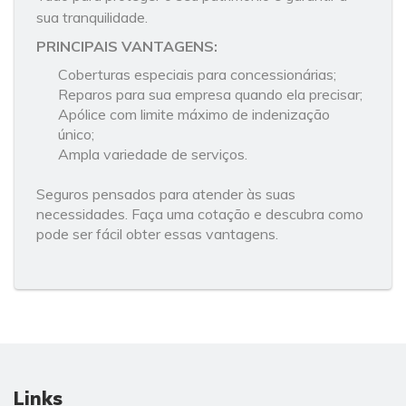
sua tranquilidade.
PRINCIPAIS VANTAGENS:
Coberturas especiais para concessionárias;
Reparos para sua empresa quando ela precisar;
Apólice com limite máximo de indenização
único;
Ampla variedade de serviços.
Seguros pensados para atender às suas
necessidades. Faça uma cotação e descubra como
pode ser fácil obter essas vantagens.
Links