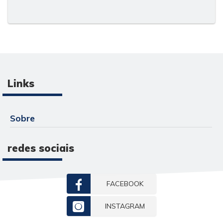
Links
Sobre
redes sociais
FACEBOOK
INSTAGRAM