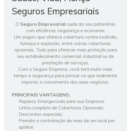
Seguros Empresariais
O
Seguro Empresarial
cuida do seu patrimônio
com eficiência, segurança e economia.
Um seguro que oferece cobertura contra incêndio,
fumaça e explosão, entre outras coberturas
opcionais. Tudo para oferecer mais proteção para
seu estabelecimento comercial, industrial ou de
prestação de serviços.
Com o Seguro Empresa, você terá muito mais
tempo e segurança para pensar no que realmente
importa: o crescimento dos seus negócios.
PRINCIPAIS VANTAGENS:
Reparos Emergenciais para sua Empresa;
Linha completa de Coberturas Opcionais;
Descontos especiais;
Permite a contratação de mais de um local por
apólice.